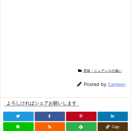
意味・ニュアンスの違い
Posted by
Canteen
よろしければシェアお願いします
Copy