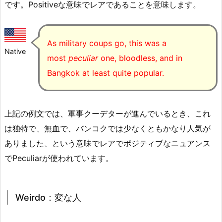
です。Positiveな意味でレアであることを意味します。
As military coups go, this was a
Native
most
peculiar
one, bloodless, and in
Bangkok at least quite popular.
上記の例文では、軍事クーデターが進んでいるとき、これ
は独特で、無血で、バンコクでは少なくともかなり人気が
ありました、という意味でレアでポジティブなニュアンス
でPeculiarが使われています。
Weirdo：変な人