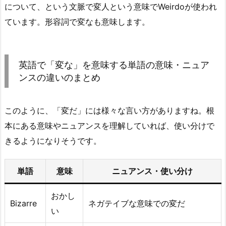
について、という文脈で変人という意味でWeirdoが使われ
ています。形容詞で変なも意味します。
英語で「変な」を意味する単語の意味・ニュア
ンスの違いのまとめ
このように、「変だ」には様々な言い方がありますね。根
本にある意味やニュアンスを理解していれば、使い分けで
きるようになりそうです。
単語
意味
ニュアンス・使い分け
おかし
Bizarre
ネガテイブな意味での変だ
い