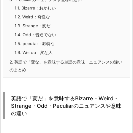
1.1.
Bizarre：おかしい
1.2.
Weird：奇怪な
1.3.
Strange：変だ
1.4.
Odd：普通でない
1.5.
peculiar：独特な
1.6.
Weirdo：変な人
2.
英語で「変な」を意味する単語の意味・ニュアンスの違い
のまとめ
英語で「変だ」を意味するBizarre・Weird・
Strange・Odd・Peculiarのニュアンスや意味
の違い