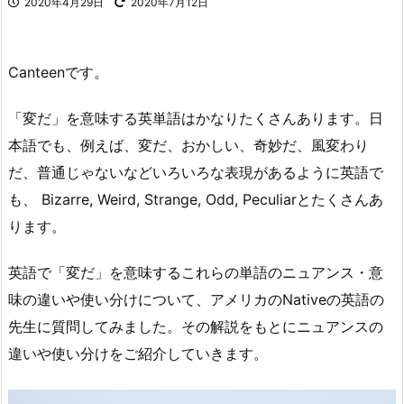
2020年4月29日
2020年7月12日
Canteenです。
「変だ」を意味する英単語はかなりたくさんあります。日
本語でも、例えば、変だ、おかしい、奇妙だ、風変わり
だ、普通じゃないなどいろいろな表現があるように英語で
も、 Bizarre, Weird, Strange, Odd, Peculiarとたくさんあ
ります。
英語で「変だ」を意味するこれらの単語のニュアンス・意
味の違いや使い分けについて、アメリカのNativeの英語の
先生に質問してみました。その解説をもとにニュアンスの
違いや使い分けをご紹介していきます。