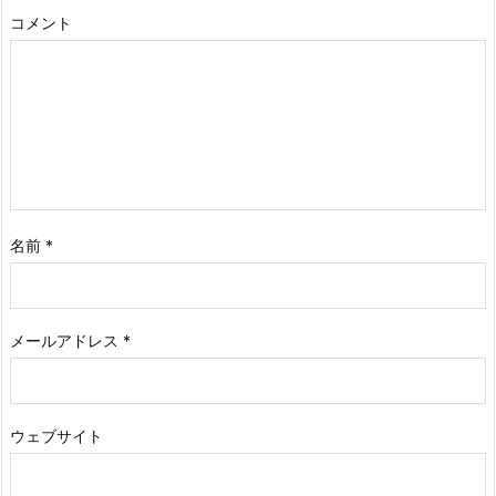
コメント
名前
*
メールアドレス
*
ウェブサイト