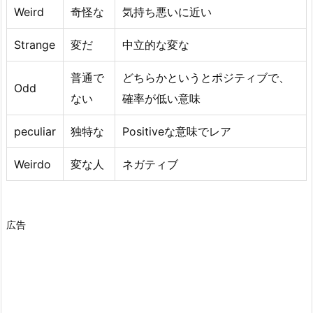
Weird
奇怪な
気持ち悪いに近い
Strange
変だ
中立的な変な
普通で
どちらかというとポジティブで、
Odd
ない
確率が低い意味
peculiar
独特な
Positiveな意味でレア
Weirdo
変な人
ネガティブ
広告