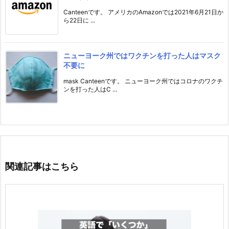
Canteenです。 アメリカのAmazonでは2021年6月21日か
ら22日に ...
ニューヨーク州ではワクチンを打った人はマスク
不要に
mask Canteenです。 ニューヨーク州ではコロナのワクチ
ンを打った人はC ...
関連記事はこちら