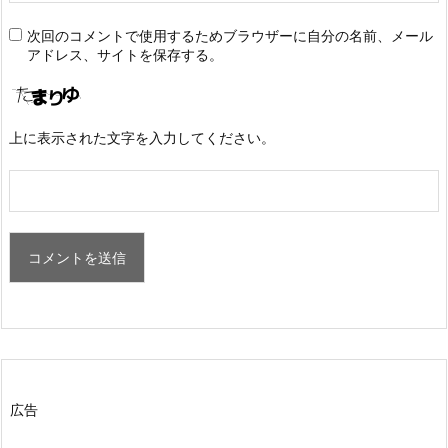
次回のコメントで使用するためブラウザーに自分の名前、メール
アドレス、サイトを保存する。
上に表示された文字を入力してください。
広告