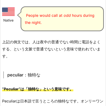
People would call at
odd
hours during
Native
the night.
上記の例文では、人は夜中の普通でない時間に電話をよく
する、という文脈で普通でないという意味で使われていま
す。
peculiar：独特な
”Peculiar”は「独特な」という意味です。
Peculiarは日本語で言うところの独特なです。オンリーワン