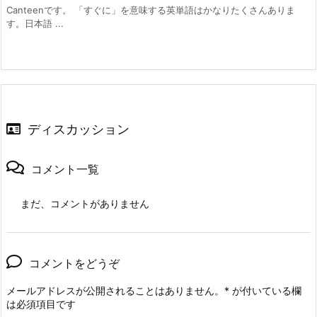
Canteenです。 「すぐに」を意味する英単語はかなりたくさんありま
す。日本語 ...
ディスカッション
コメント一覧
まだ、コメントがありません
コメントをどうぞ
メールアドレスが公開されることはありません。
*
が付いている欄
は必須項目です