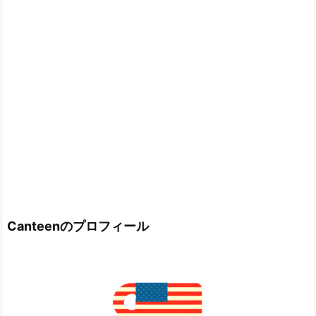
Canteenのプロフィール