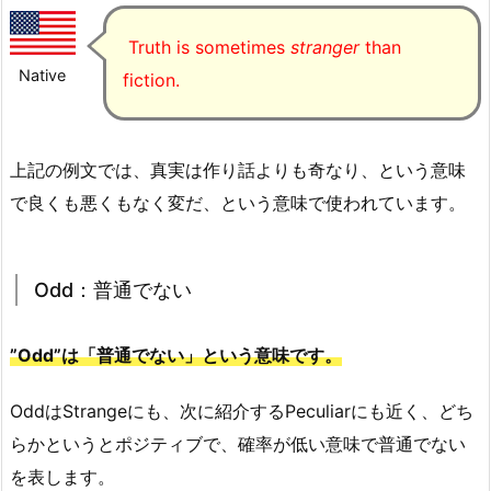
Truth is sometimes
stranger
than
Native
fiction.
上記の例文では、真実は作り話よりも奇なり、という意味
で良くも悪くもなく変だ、という意味で使われています。
Odd：普通でない
”Odd”は「普通でない」という意味です。
OddはStrangeにも、次に紹介するPeculiarにも近く、どち
らかというとポジティブで、確率が低い意味で普通でない
を表します。