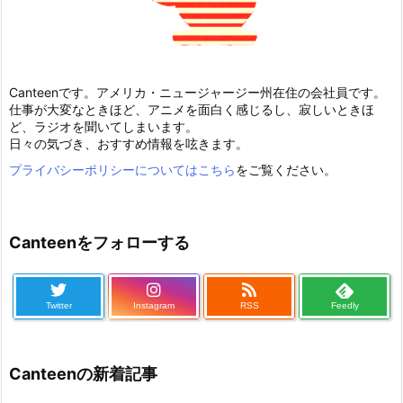
Canteenです。アメリカ・ニュージャージー州在住の会社員です。
仕事が大変なときほど、アニメを面白く感じるし、寂しいときほ
ど、ラジオを聞いてしまいます。
日々の気づき、おすすめ情報を呟きます。
プライバシーポリシーについてはこちら
をご覧ください。
Canteenをフォローする
Twitter
Instagram
RSS
Feedly
Canteenの新着記事