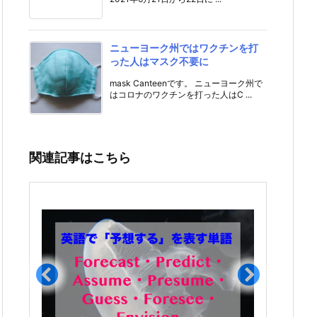
ニューヨーク州ではワクチンを打
った人はマスク不要に
mask Canteenです。 ニューヨーク州で
はコロナのワクチンを打った人はC ...
関連記事はこちら