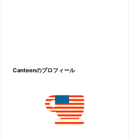
Canteenのプロフィール