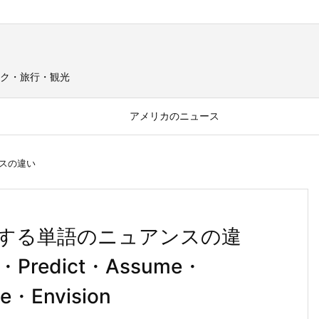
ク・旅行・観光
アメリカのニュース
スの違い
する単語のニュアンスの違
Predict・Assume・
e・Envision