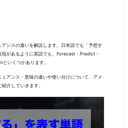
ュアンスの違いを解説します。日本語でも「予想す
るように英語でも、Forecast・Predict・
visionといくつかあります。
ニュアンス・意味の違いや使い分けについて、アメ
にご紹介していきます。