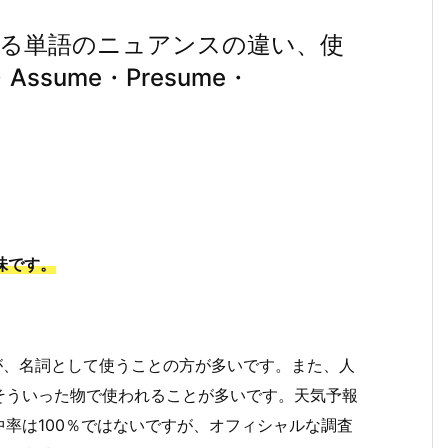
する単語のニュアンスの違い、使
・Assume・Presume・
）
意味です。
ますが、名詞として使うことの方が多いです。また、人
そういった物で使われることが多いです。天気予報
率は100％ではないですが、オフィシャルな調査